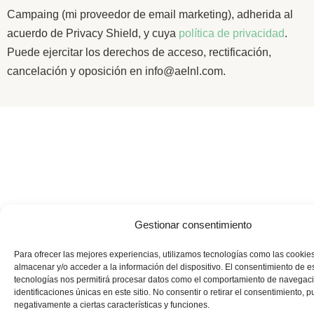
Campaing (mi proveedor de email marketing), adherida al
acuerdo de Privacy Shield, y cuya
política de privacidad
.
Puede ejercitar los derechos de acceso, rectificación,
cancelación y oposición en info@aelnl.com.
Gestionar consentimiento
Para ofrecer las mejores experiencias, utilizamos tecnologías como las cookie
almacenar y/o acceder a la información del dispositivo. El consentimiento de e
tecnologías nos permitirá procesar datos como el comportamiento de navegaci
identificaciones únicas en este sitio. No consentir o retirar el consentimiento, 
negativamente a ciertas características y funciones.