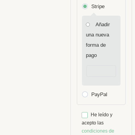
Stripe
Añadir
una nueva
forma de
pago
PayPal
He leído y
acepto las
condiciones de