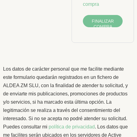
compra
FINALIZAR
COMPRA
Los datos de carácter personal que me facilite mediante
este formulario quedarán registrados en un fichero de
ALDEA ZM SLU, con la finalidad de atender tu solicitud, y
de enviarte mis publicaciones, promociones de productos
y/o servicios, si ha marcado esta última opción. La
legitimación se realiza a través del consentimiento del
interesado. Si no se acepta no podré atender su solicitud.
Puedes consultar mi
política de privacidad
. Los datos que
me facilites serán ubicados en los servidores de Active