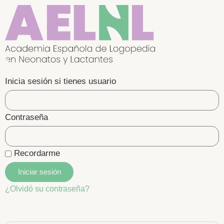
Inicia sesión si tienes usuario
Contraseña
Recordarme
Iniciar sesión
¿Olvidó su contraseña?